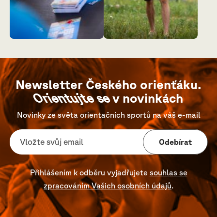
Newsletter Českého orienťáku.
Orientujte se
v novinkách
Novinky ze světa orientačních sportů na váš e-mail
Odebírat
Přihlášením k odběru vyjadřujete
souhlas se
zpracováním Vašich osobních údajů
.