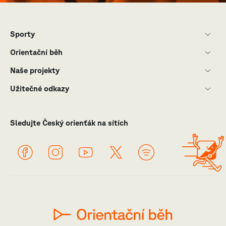
Sporty
Orientační běh
Naše projekty
Užitečné odkazy
Sledujte Český orienťák na sítích