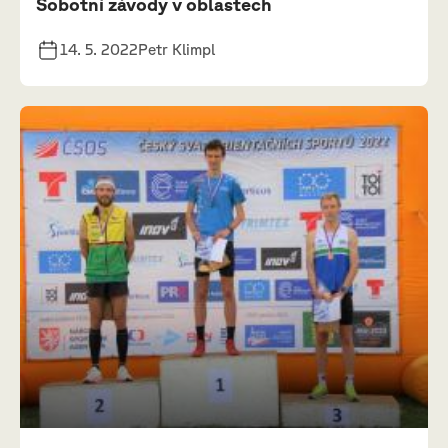
Sobotní závody v oblastech
14. 5. 2022
Petr Klimpl