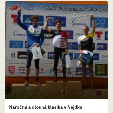
Náročná a dlouhá klasika v Nejdku