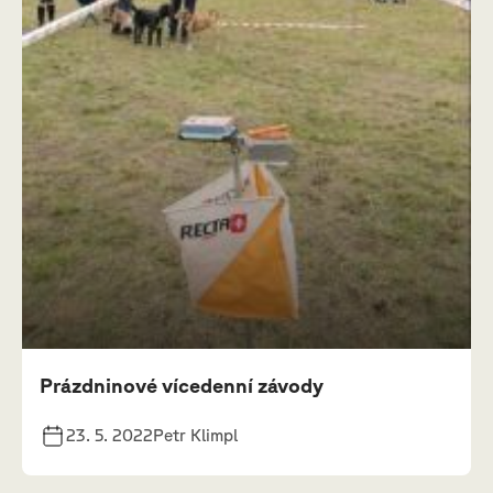
Prázdninové vícedenní závody
23. 5. 2022
Petr Klimpl