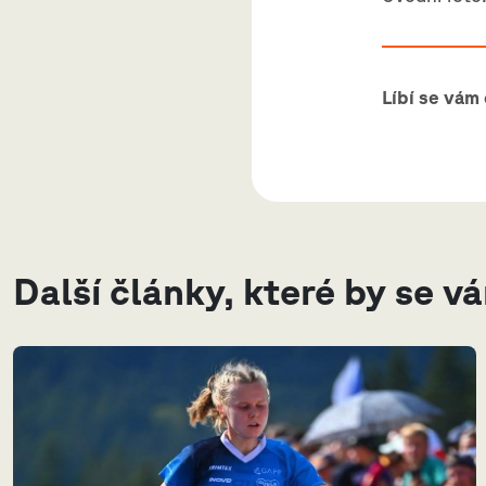
Líbí se vám
Další články, které by se v