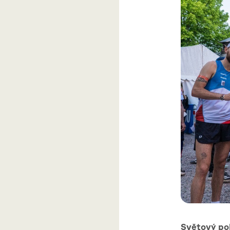
Světový poh