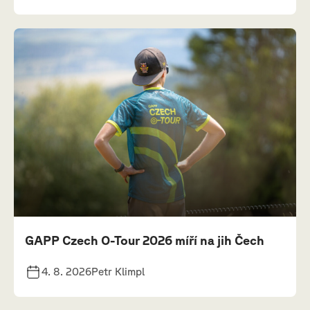
GAPP Czech O-Tour 2026 míří na jih Čech
4. 8. 2026
Petr Klimpl