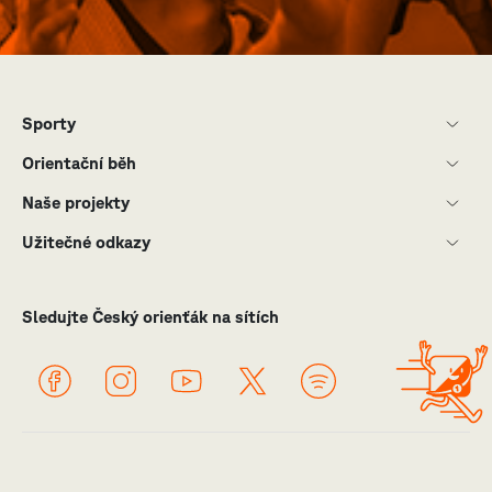
Sporty
Orientační běh
Naše projekty
Užitečné odkazy
Sledujte Český orienťák na sítích