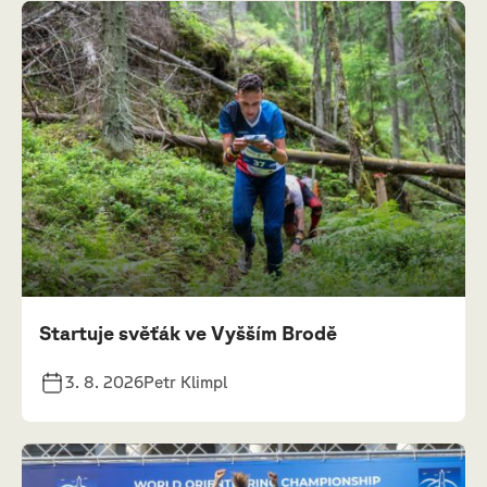
Startuje svěťák ve Vyšším Brodě
3. 8. 2026
Petr Klimpl