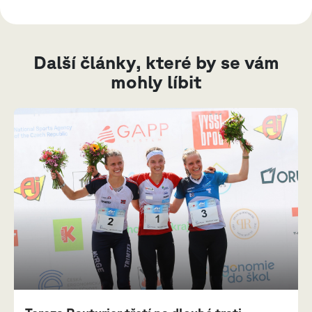
Další články, které by se vám
mohly líbit