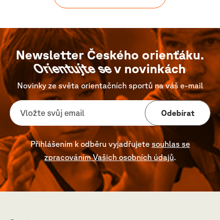
Newsletter Českého orienťáku.
Orientujte se
v novinkách
Novinky ze světa orientačních sportů na váš e-mail
Odebírat
Přihlášením k odběru vyjadřujete
souhlas se
zpracováním Vašich osobních údajů
.