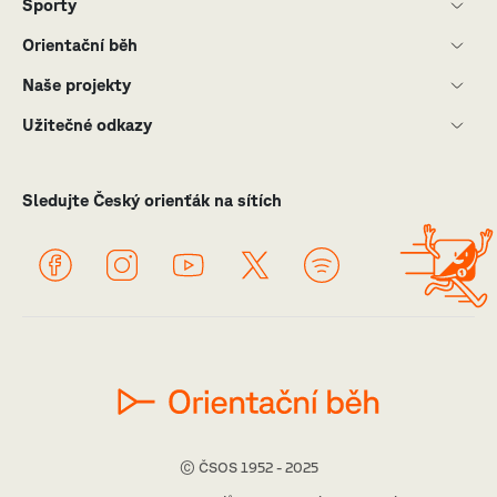
Sporty
Orientační běh
Naše projekty
Užitečné odkazy
Sledujte Český orienťák na sítích
© ČSOS 1952 - 2025