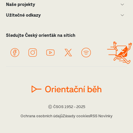
Naše projekty
Užitečné odkazy
Sledujte Český orienťák na sítích
© ČSOS 1952 - 2025
Ochrana osobních údajů
Zásady cookies
RSS Novinky