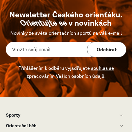
Newsletter Českého orienťáku.
Orientujte se
v novinkách
Novinky ze světa orientačních sportů na váš e-mail
Odebírat
Přihlášením k odběru vyjadřujete
souhlas se
zpracováním Vašich osobních údajů
.
Sporty
Orientační běh