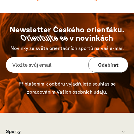
Newsletter Českého orienťáku.
Orientujte se
v novinkách
Novinky ze světa orientačních sportů na váš e-mail
Odebírat
Přihlášením k odběru vyjadřujete
souhlas se
zpracováním Vašich osobních údajů
.
Sporty