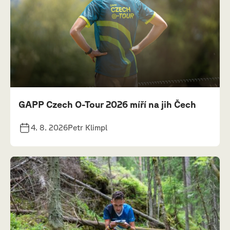
GAPP Czech O-Tour 2026 míří na jih Čech
4. 8. 2026
Petr Klimpl